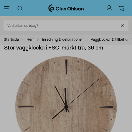
Startsida
Hem
Inredning & dekorationer
Väggklockor & tillbehör
Stor väggklocka i FSC-märkt trä, 36 cm