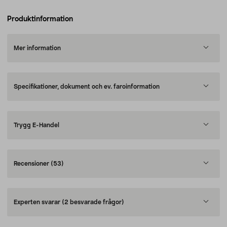
Produktinformation
Mer information
Specifikationer, dokument och ev. faroinformation
Trygg E-Handel
Recensioner
(53)
Experten svarar
(2 besvarade frågor)