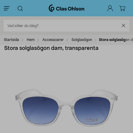
Startsida
Hem
Accessoarer
Solglasögon
Stora solglasögon 
Stora solglasögon dam, transparenta