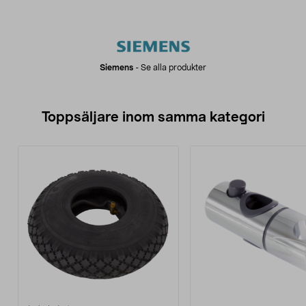
Siemens
-
Se alla produkter
Toppsäljare inom samma kategori