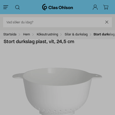
Startsida
Hem
Köksutrustning
Silar & durkslag
Stort durkslag 
Stort durkslag plast, vit, 24,5 cm