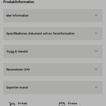
Produktinformation
Mer information
Specifikationer, dokument och ev. faroinformation
Trygg E-Handel
Recensioner
(24)
Experten svarar
Fri frakt
Fri retur