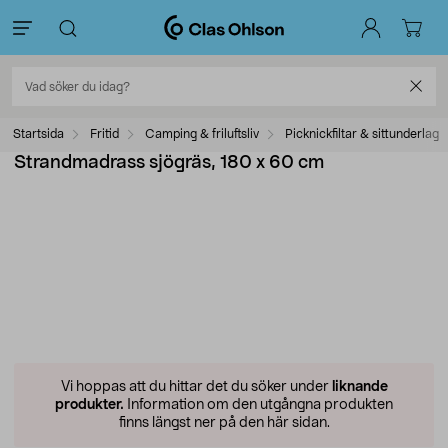
Startsida
Fritid
Camping & friluftsliv
Picknickfiltar & sittunderlag
Strandmadrass sjögräs, 180 x 60 cm
Vi hoppas att du hittar det du söker under
liknande
produkter.
Information om den utgångna produkten
finns längst ner på den här sidan.