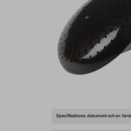
Specifikationer, dokument och ev. faro