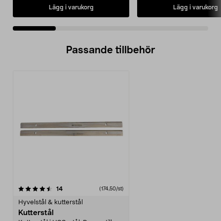
Lägg i varukorg
Lägg i varukorg
Passande tillbehör
recensioner
14
(174,50/st)
Hyvelstål & kutterstål
Kutterstål