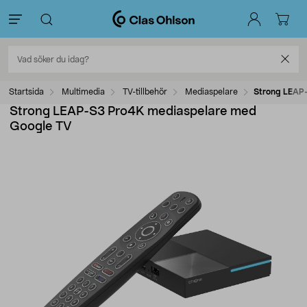
Startsida
Multimedia
TV-tillbehör
Mediaspelare
Strong LEAP
Strong LEAP-S3 Pro4K mediaspelare med
Google TV