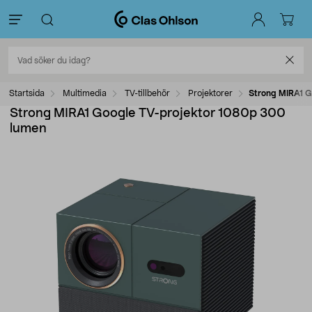
Startsida
Multimedia
TV-tillbehör
Projektorer
Strong MIRA1 G
Strong MIRA1 Google TV-projektor 1080p 300
lumen