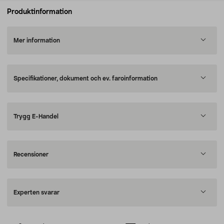
Produktinformation
Mer information
Specifikationer, dokument och ev. faroinformation
Trygg E-Handel
Recensioner
Experten svarar