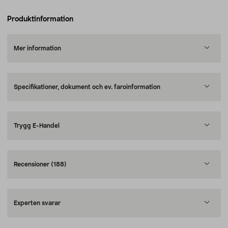
Produktinformation
Mer information
Specifikationer, dokument och ev. faroinformation
Trygg E-Handel
Recensioner
(188)
Experten svarar