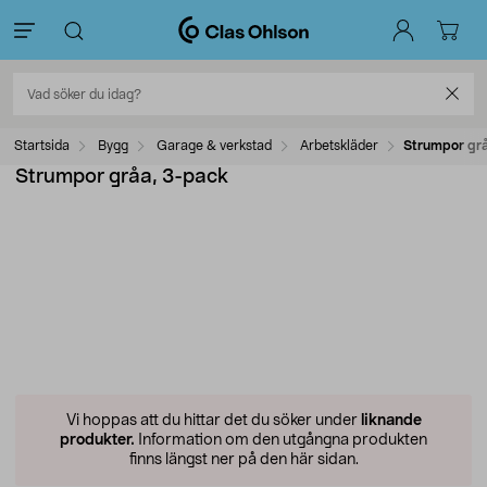
Startsida
Bygg
Garage & verkstad
Arbetskläder
Strumpor gr
Strumpor gråa, 3-pack
Vi hoppas att du hittar det du söker under
liknande
produkter.
Information om den utgångna produkten
finns längst ner på den här sidan.