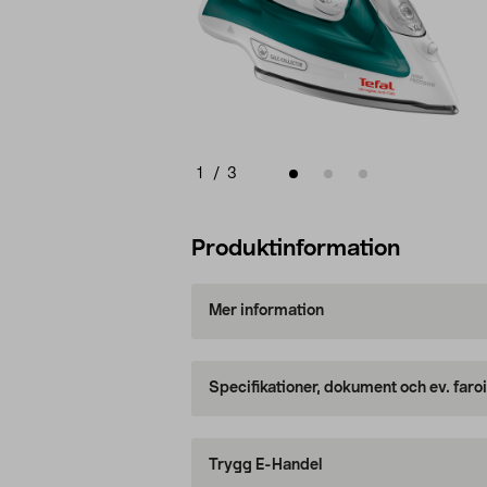
1
/
3
Produktinformation
Mer information
Specifikationer, dokument och ev. faro
Trygg E-Handel