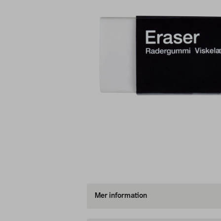
Mer information