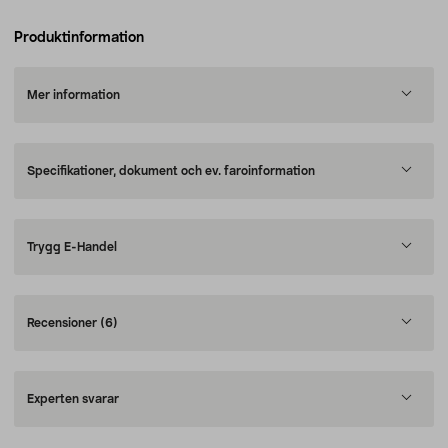
Produktinformation
Mer information
Specifikationer, dokument och ev. faroinformation
Trygg E-Handel
Recensioner
(6)
Experten svarar