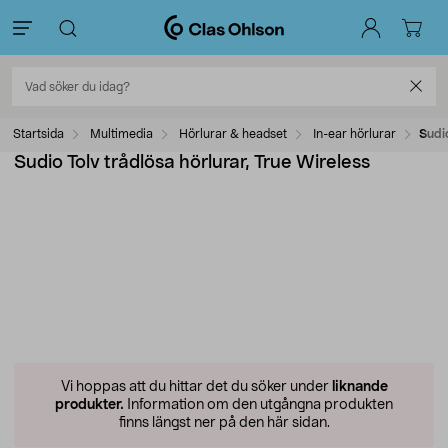
Startsida
Multimedia
Hörlurar & headset
In-ear hörlurar
Sudio
Sudio Tolv trådlösa hörlurar, True Wireless
Vi hoppas att du hittar det du söker under
liknande
produkter.
Information om den utgångna produkten
finns längst ner på den här sidan.