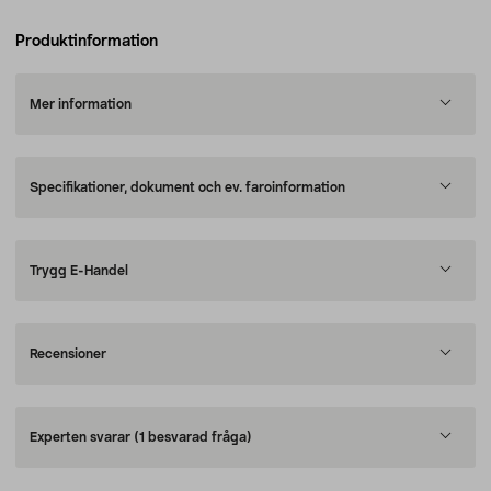
Produktinformation
Mer information
Specifikationer, dokument och ev. faroinformation
Trygg E-Handel
Recensioner
Experten svarar
(1 besvarad fråga)