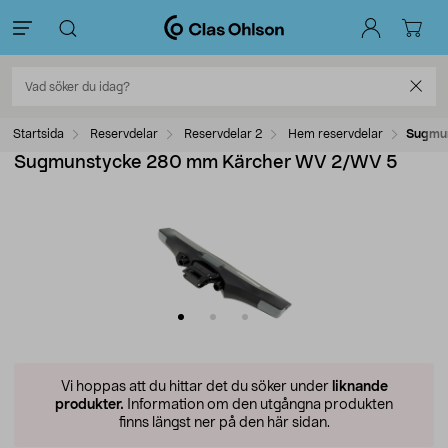
Startsida
Reservdelar
Reservdelar 2
Hem reservdelar
Sugmu
Sugmunstycke 280 mm Kärcher WV 2/WV 5
Vi hoppas att du hittar det du söker under
liknande
produkter.
Information om den utgångna produkten
finns längst ner på den här sidan.