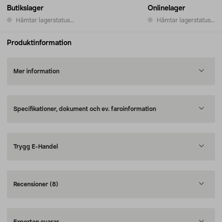
Butikslager
Onlinelager
Hämtar lagerstatus...
Hämtar lagerstatus...
Produktinformation
Mer information
Specifikationer, dokument och ev. faroinformation
Trygg E-Handel
Recensioner
(8)