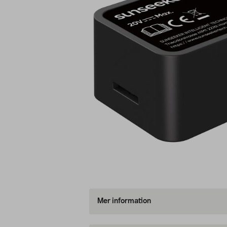
Mer information