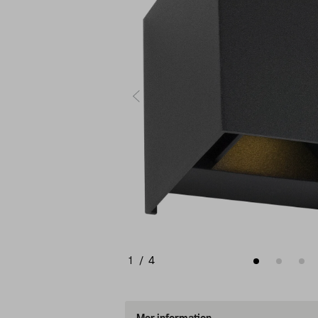
1
/
4