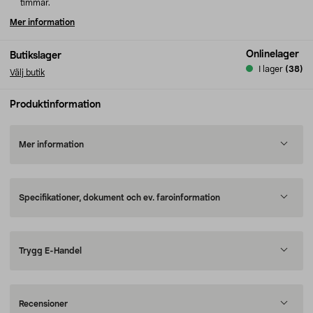
timmar.
Mer information
Onlinelager
Butikslager
I lager
(38)
Välj butik
Produktinformation
Mer information
Specifikationer, dokument och ev. faroinformation
Trygg E-Handel
Recensioner