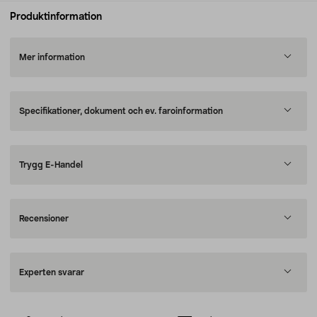
Produktinformation
Mer information
Specifikationer, dokument och ev. faroinformation
Trygg E-Handel
Recensioner
Experten svarar