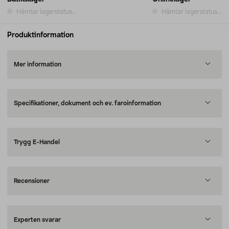
Hämtar lagerstatus...
Hämtar lagerstatus...
Produktinformation
Mer information
Specifikationer, dokument och ev. faroinformation
Trygg E-Handel
Recensioner
Experten svarar