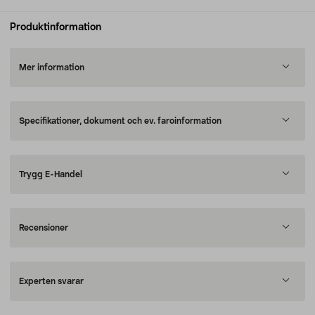
Produktinformation
Mer information
Specifikationer, dokument och ev. faroinformation
Trygg E-Handel
Recensioner
Experten svarar