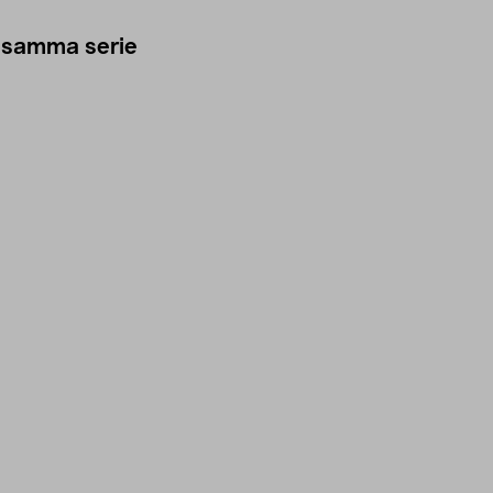
 samma serie