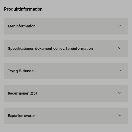
Produktinformation
Mer information
Specifikationer, dokument och ev. faroinformation
Trygg E-Handel
Recensioner
(25)
Experten svarar