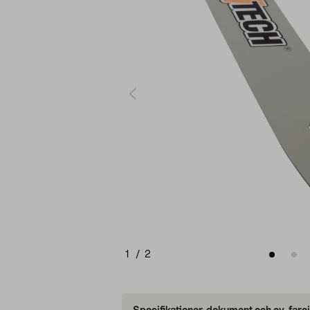
1
/
2