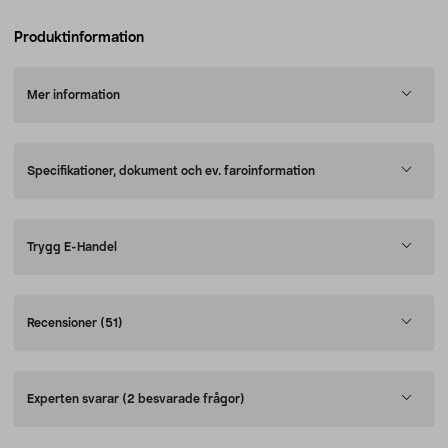
Produktinformation
Mer information
Specifikationer, dokument och ev. faroinformation
Trygg E-Handel
Recensioner
(51)
Experten svarar
(2 besvarade frågor)