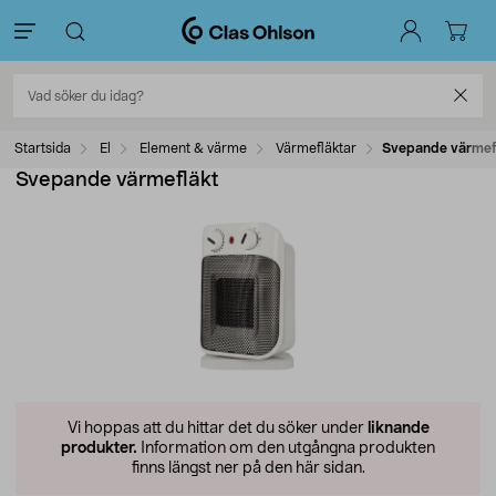
Startsida
El
Element & värme
Värmefläktar
Svepande värmef
Svepande värmefläkt
Vi hoppas att du hittar det du söker under
liknande
produkter.
Information om den utgångna produkten
finns längst ner på den här sidan.