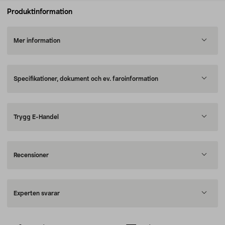
Produktinformation
Mer information
Specifikationer, dokument och ev. faroinformation
Trygg E-Handel
Recensioner
Experten svarar