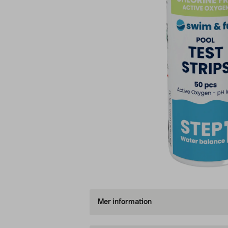
Mer information