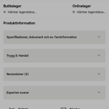
Butikslager
Onlinelager
Hämtar lagerstatus...
Hämtar lagerstatus...
Produktinformation
Specifikationer, dokument och ev. faroinformation
Trygg E-Handel
Recensioner
(2)
Experten svarar