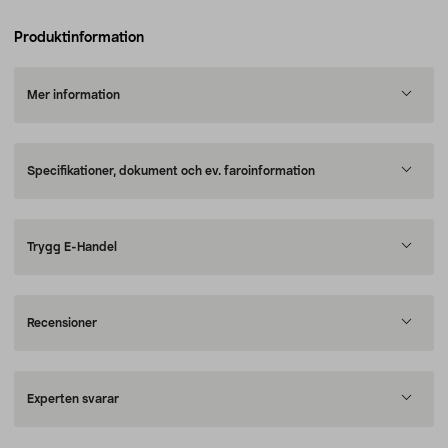
Produktinformation
Mer information
Specifikationer, dokument och ev. faroinformation
Trygg E-Handel
Recensioner
Experten svarar