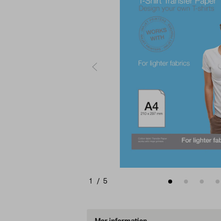
1
/
5