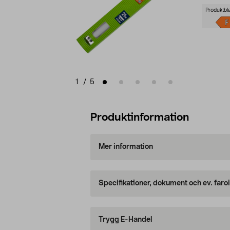
Produktbl
1
/
5
Produktinformation
Mer information
Specifikationer, dokument och ev. faro
Trygg E-Handel