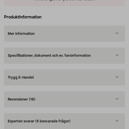
Produktinformation
Mer information
Specifikationer, dokument och ev. faroinformation
Trygg E-Handel
Recensioner
(16)
Experten svarar
(5 besvarade frågor)