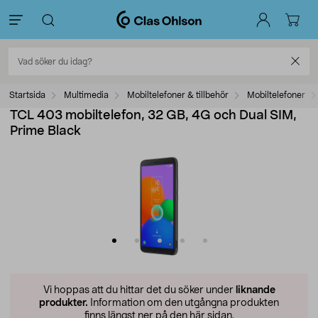
Startsida
Multimedia
Mobiltelefoner & tillbehör
Mobiltelefoner
TCL 403 mobiltelefon, 32 GB, 4G och Dual SIM,
Prime Black
Vi hoppas att du hittar det du söker under
liknande
produkter.
Information om den utgångna produkten
finns längst ner på den här sidan.