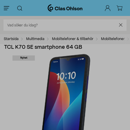
Startsida
Multimedia
Mobiltelefoner & tillbehör
Mobiltelefoner
TCL K70 SE smartphone 64 GB
Nyhet