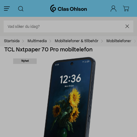
Startsida
Multimedia
Mobiltelefoner & tillbehör
Mobiltelefoner
TCL Nxtpaper 70 Pro mobiltelefon
Nyhet