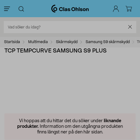
Startsida
Multimedia
Skärmskydd
Samsung S9 skärmskydd
T
TCP TEMPCURVE SAMSUNG S9 PLUS
Vi hoppas att du hittar det du söker under
liknande
produkter.
Information om den utgångna produkten
finns längst ner på den här sidan.