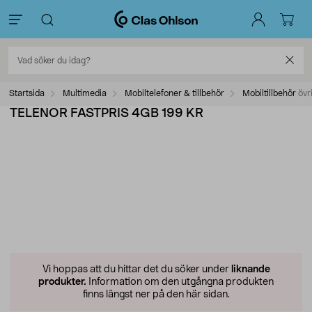
Startsida
Multimedia
Mobiltelefoner & tillbehör
Mobiltillbehör övr
TELENOR FASTPRIS 4GB 199 KR
Vi hoppas att du hittar det du söker under
liknande
produkter.
Information om den utgångna produkten
finns längst ner på den här sidan.