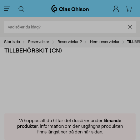
Startsida
Reservdelar
Reservdelar 2
Hem reservdelar
TILLBE
TILLBEHÖRSKIT (CN)
Vi hoppas att du hittar det du söker under
liknande
produkter.
Information om den utgångna produkten
finns längst ner på den här sidan.