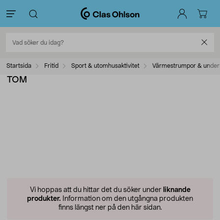
Startsida
Fritid
Sport & utomhusaktivitet
Värmestrumpor & unders
TOM
Vi hoppas att du hittar det du söker under
liknande
produkter.
Information om den utgångna produkten
finns längst ner på den här sidan.