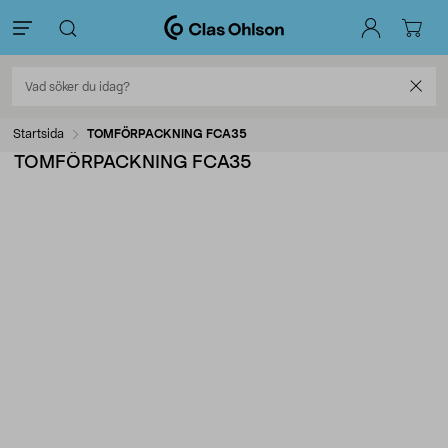
Startsida
TOMFÖRPACKNING FCA35
TOMFÖRPACKNING FCA35