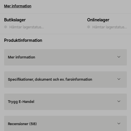
Mer information
Butikslager
Onlinelager
Hämtar lagerstatus...
Hämtar lagerstatus...
Produktinformation
Mer information
Specifikationer, dokument och ev. faroinformation
Trygg E-Handel
Recensioner
(58)