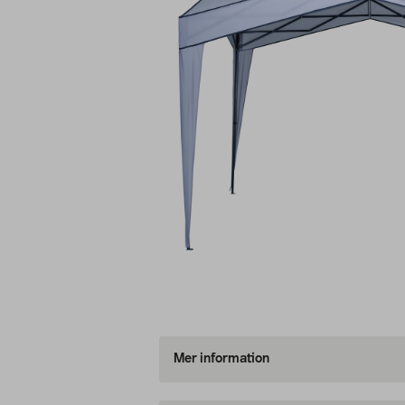
Mer information