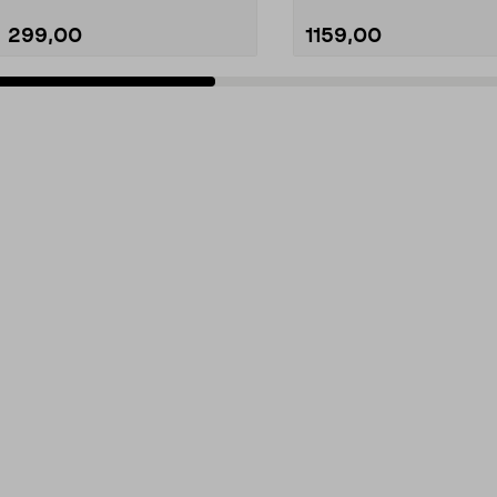
299,00
1159,00