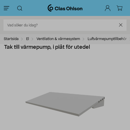
Startsida
El
Ventilation & värmesystem
Luftvärmepumptillbehör
Tak till värmepump, i plåt för utedel