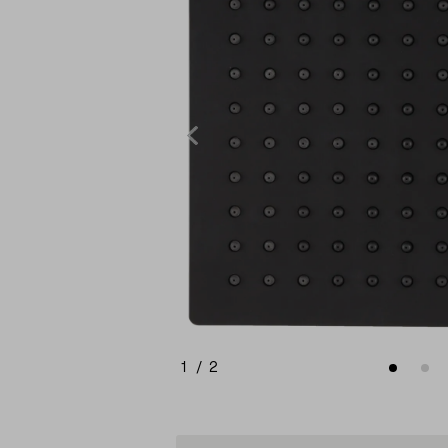
1
/
2