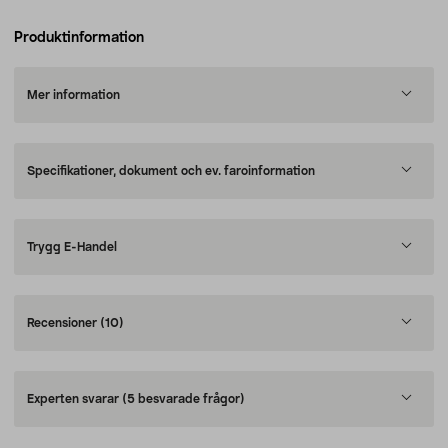
Produktinformation
Mer information
Specifikationer, dokument och ev. faroinformation
Trygg E-Handel
Recensioner
(10)
Experten svarar
(5 besvarade frågor)