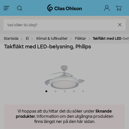
Startsida
El
Klimat & luftkvalitet
Fläktar
Takfläkt med LED-bely
Takfläkt med LED-belysning, Philips
Vi hoppas att du hittar det du söker under
liknande
produkter.
Information om den utgångna produkten
finns längst ner på den här sidan.