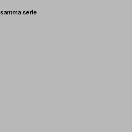
 samma serie