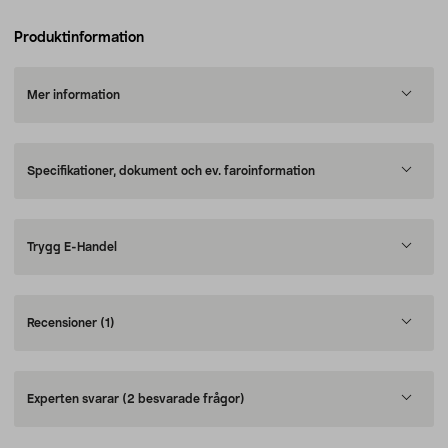
Produktinformation
Mer information
Specifikationer, dokument och ev. faroinformation
Trygg E-Handel
Recensioner
(1)
Experten svarar
(2 besvarade frågor)