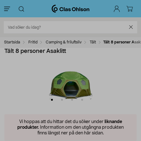
Startsida
Fritid
Camping & friluftsliv
Tält
Tält 8 personer Asakl
Tält 8 personer Asaklitt
Vi hoppas att du hittar det du söker under
liknande
produkter.
Information om den utgångna produkten
finns längst ner på den här sidan.