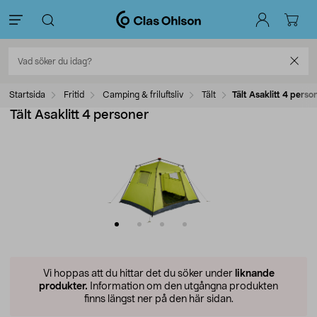
Startsida
Fritid
Camping & friluftsliv
Tält
Tält Asaklitt 4 perso
Tält Asaklitt 4 personer
Vi hoppas att du hittar det du söker under
liknande
produkter.
Information om den utgångna produkten
finns längst ner på den här sidan.