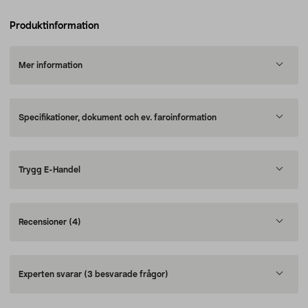
Produktinformation
Mer information
Specifikationer, dokument och ev. faroinformation
Trygg E-Handel
Recensioner
(4)
Experten svarar
(3 besvarade frågor)