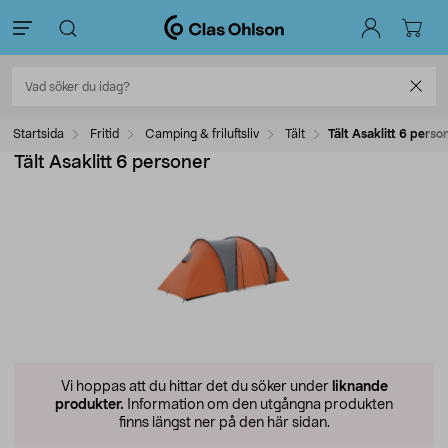
Startsida
Fritid
Camping & friluftsliv
Tält
Tält Asaklitt 6 perso
Tält Asaklitt 6 personer
Vi hoppas att du hittar det du söker under
liknande
produkter.
Information om den utgångna produkten
finns längst ner på den här sidan.